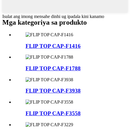
Isulat ang imong mensahe dinhi ug ipadala kini kanamo
Mga kategoriya sa produkto
FLIP TOP CAP-F1416
FLIP TOP CAP-F1788
FLIP TOP CAP-F3938
FLIP TOP CAP-F3558