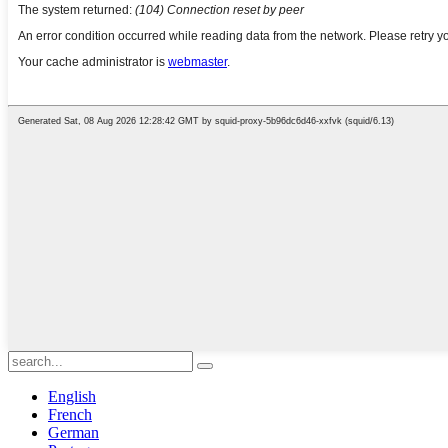
English
French
German